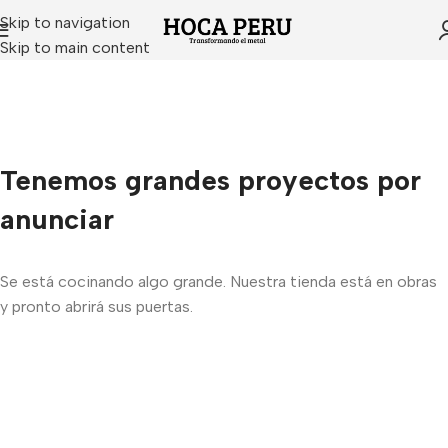
Skip to navigation
Skip to main content
Tenemos grandes proyectos por
anunciar
Se está cocinando algo grande. Nuestra tienda está en obras
y pronto abrirá sus puertas.